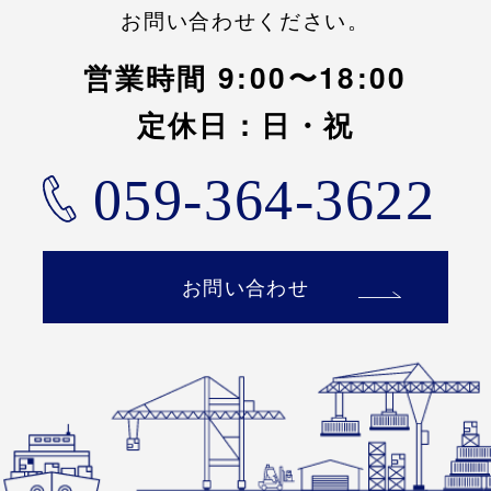
お問い合わせください。
営業時間 9:00〜18:00
定休日：日・祝
059-364-3622
お問い合わせ