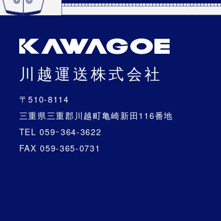
川越運送株式会社
〒510-8114
三重県三重郡川越町亀崎新田116番地
TEL 059ｰ364-3622
FAX 059-365-0731