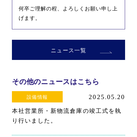
何卒ご理解の程、よろしくお願い申し上
げます。
ニュース一覧
その他のニュースはこちら
2025.05.20
設備情報
本社営業所・新物流倉庫の竣工式を執
り行いました。