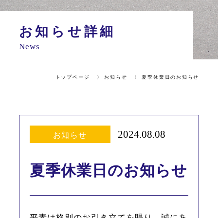
お知らせ詳細
News
トップページ
お知らせ
夏季休業日のお知らせ
2024.08.08
お知らせ
夏季休業日のお知らせ
平素は格別のお引き立てを賜り、誠にあ