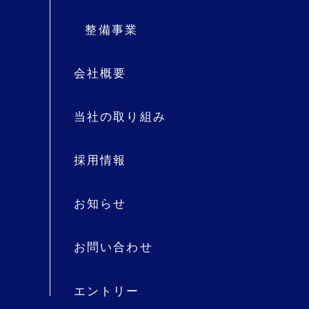
整備事業
会社概要
当社の取り組み
採用情報
お知らせ
お問い合わせ
エントリー