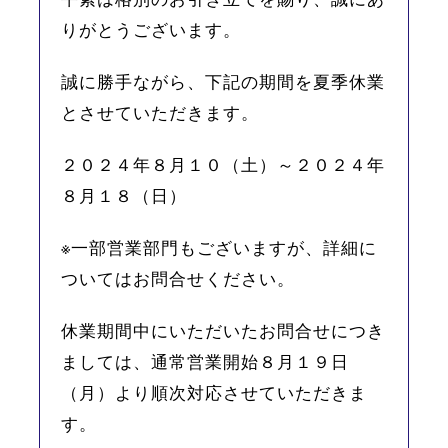
りがとうございます。
誠に勝手ながら、下記の期間を夏季休業
とさせていただきます。
２０２４年８月１０（土）～２０２４年
８月１８（日）
※一部営業部門もございますが、詳細に
ついてはお問合せください。
休業期間中にいただいたお問合せにつき
ましては、通常営業開始８月１９日
（月）より
順次対応させていただきま
す。