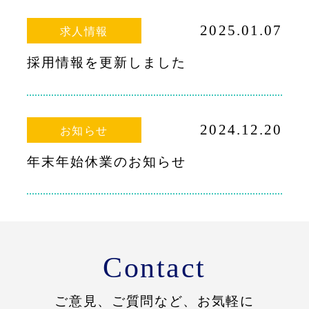
2025.01.07
求人情報
採用情報を更新しました
2024.12.20
お知らせ
年末年始休業のお知らせ
Contact
ご意見、ご質問など、お気軽に