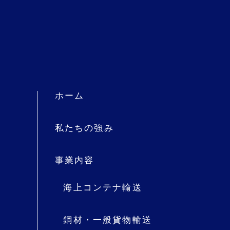
ホーム
私たちの強み
事業内容
海上コンテナ輸送
鋼材・一般貨物輸送