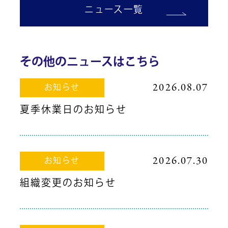
ニュース一覧
その他のニュースはこちら
2026.08.07
お知らせ
夏季休業日のお知らせ
2026.07.30
お知らせ
組織変更のお知らせ