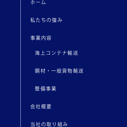
ホーム
私たちの強み
事業内容
海上コンテナ輸送
鋼材・一般貨物輸送
整備事業
会社概要
当社の取り組み