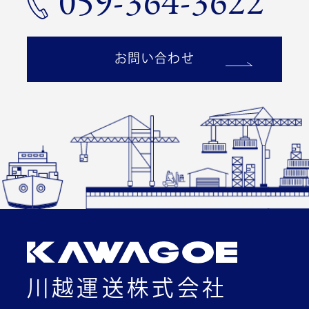
059-364-3622
お問い合わせ
川越運送株式会社