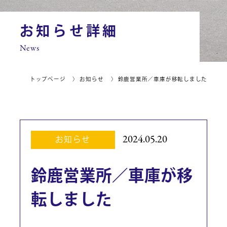
お知らせ詳細
News
トップページ
お知らせ
鈴鹿営業所／車庫が移転しました
2024.05.20
お知らせ
鈴鹿営業所／車庫が移
転しました