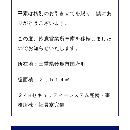
平素は格別のお引き立てを賜り、誠にあ
りがとうございます。
この度、鈴鹿営業所車庫を移転しました
のでお知らせいたします。
所在地：三重県鈴鹿市国府町
総面積：２，５１４㎡
２４Hセキュリティーシステム完備・事
務所棟・社員寮完備