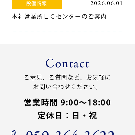
2026.06.01
設備情報
本社営業所ＬＣセンターのご案内
Contact
ご意見、ご質問など、お気軽に
お問い合わせください。
営業時間 9:00〜18:00
定休日：日・祝