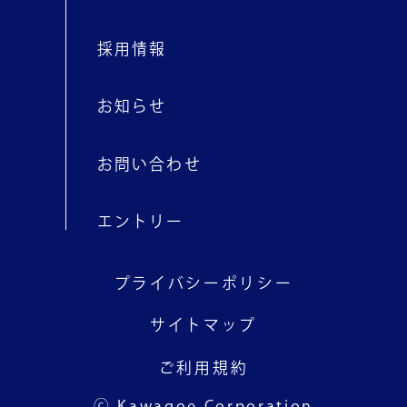
採用情報
お知らせ
お問い合わせ
エントリー
プライバシーポリシー
サイトマップ
ご利用規約
ⓒ Kawagoe Corporation