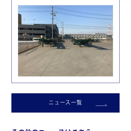
ニュース一覧