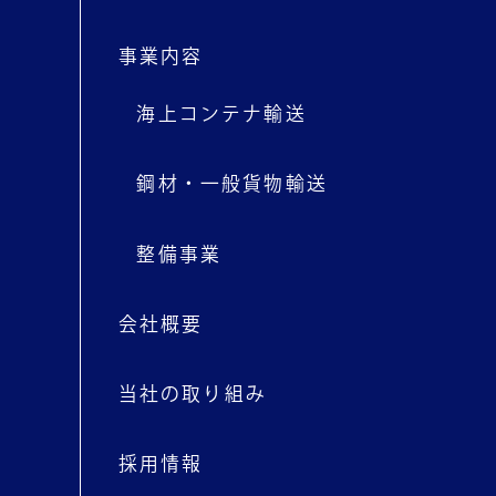
事業内容
海上コンテナ輸送
鋼材・一般貨物輸送
整備事業
会社概要
当社の取り組み
採用情報