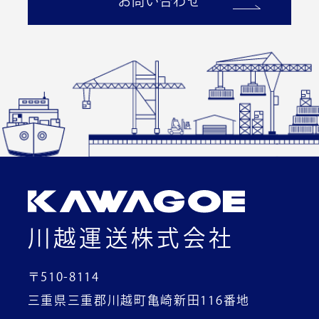
お問い合わせ
川越運送株式会社
〒510-8114
三重県三重郡川越町亀崎新田116番地