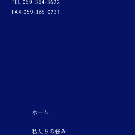
TEL 059ｰ364-3622
FAX 059-365-0731
ホーム
私たちの強み