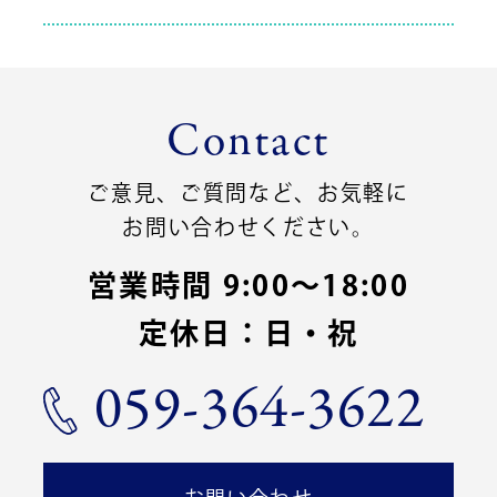
Contact
ご意見、ご質問など、お気軽に
お問い合わせください。
営業時間 9:00〜18:00
定休日：日・祝
059-364-3622