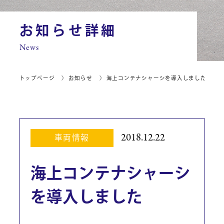
お知らせ詳細
News
トップページ
お知らせ
海上コンテナシャーシを導入しました
2018.12.22
車両情報
海上コンテナシャーシ
を導入しました