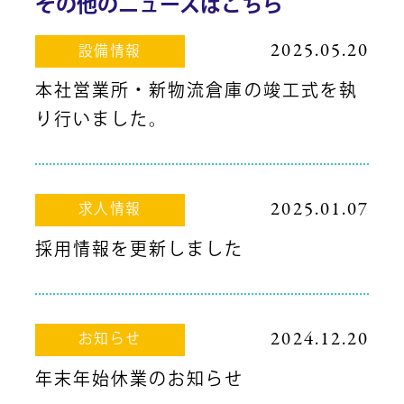
その他のニュースはこちら
2025.05.20
設備情報
本社営業所・新物流倉庫の竣工式を執
り行いました。
2025.01.07
求人情報
採用情報を更新しました
2024.12.20
お知らせ
年末年始休業のお知らせ